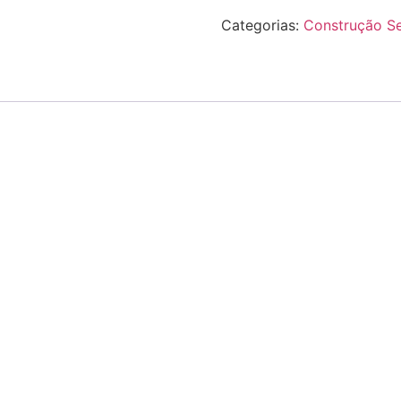
Categorias:
Construção S