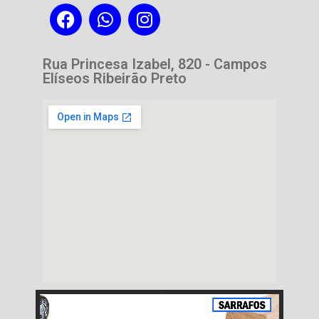
Rua Princesa Izabel, 820 - Campos
Elíseos Ribeirão Preto