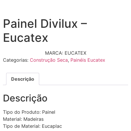
Painel Divilux –
Eucatex
MARCA: EUCATEX
Categorias:
Construção Seca
,
Painéis Eucatex
Descrição
Descrição
Tipo do Produto: Painel
Material: Madeiras
Tipo de Material: Eucaplac