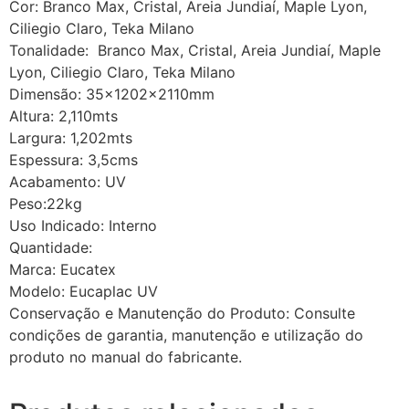
Cor: Branco Max, Cristal, Areia Jundiaí, Maple Lyon,
Ciliegio Claro, Teka Milano
Tonalidade: Branco Max, Cristal, Areia Jundiaí, Maple
Lyon, Ciliegio Claro, Teka Milano
Dimensão: 35x1202x2110mm
Altura: 2,110mts
Largura: 1,202mts
Espessura: 3,5cms
Acabamento: UV
Peso:22kg
Uso Indicado: Interno
Quantidade:
Marca: Eucatex
Modelo: Eucaplac UV
Conservação e Manutenção do Produto: Consulte
condições de garantia, manutenção e utilização do
produto no manual do fabricante.