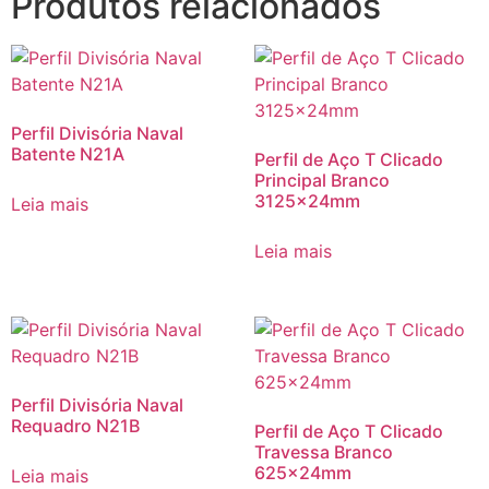
Produtos relacionados
Perfil Divisória Naval
Batente N21A
Perfil de Aço T Clicado
Principal Branco
3125x24mm
Leia mais
Leia mais
Perfil Divisória Naval
Requadro N21B
Perfil de Aço T Clicado
Travessa Branco
625x24mm
Leia mais