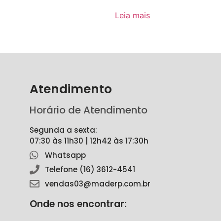
Leia mais
Atendimento
Horário de Atendimento
Segunda a sexta:
07:30 às 11h30 | 12h42 às 17:30h
Whatsapp
Telefone (16) 3612-4541
vendas03@maderp.com.br
Onde nos encontrar: