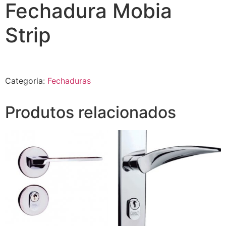
Fechadura Mobia
Strip
Categoria:
Fechaduras
Produtos relacionados