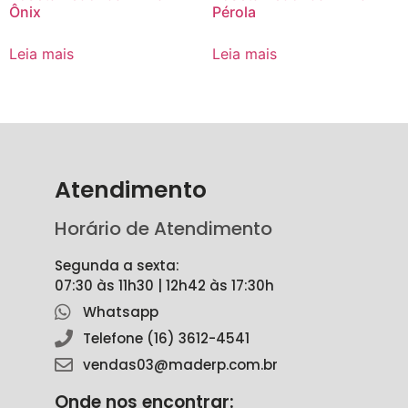
Ônix
Pérola
Leia mais
Leia mais
Atendimento
Horário de Atendimento
Segunda a sexta:
07:30 às 11h30 | 12h42 às 17:30h
Whatsapp
Telefone (16) 3612-4541
vendas03@maderp.com.br
Onde nos encontrar: