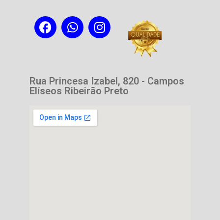
Rua Princesa Izabel, 820 - Campos
Elíseos Ribeirão Preto