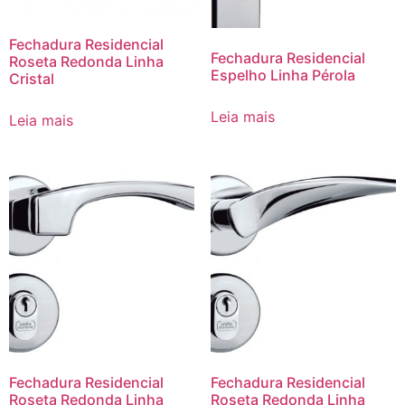
Fechadura Residencial
Fechadura Residencial
Roseta Redonda Linha
Espelho Linha Pérola
Cristal
Leia mais
Leia mais
Fechadura Residencial
Fechadura Residencial
Roseta Redonda Linha
Roseta Redonda Linha