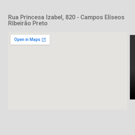
Rua Princesa Izabel, 820 - Campos Elíseos
Ribeirão Preto