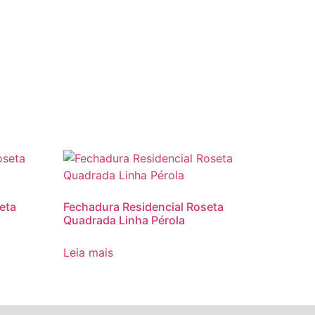
eta
Fechadura Residencial Roseta
Quadrada Linha Pérola
Leia mais