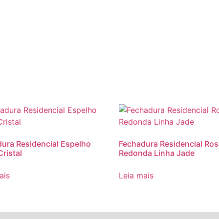
ura Residencial Espelho
Fechadura Residencial Ros
Cristal
Redonda Linha Jade
ais
Leia mais