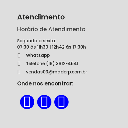
Atendimento
Horário de Atendimento
Segunda a sexta:
07:30 às 11h30 | 12h42 às 17:30h
Whatsapp
Telefone (16) 3612-4541
vendas03@maderp.com.br
Onde nos encontrar: