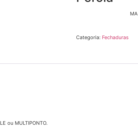
MA
Categoria:
Fechaduras
YALE ou MULTIPONTO.