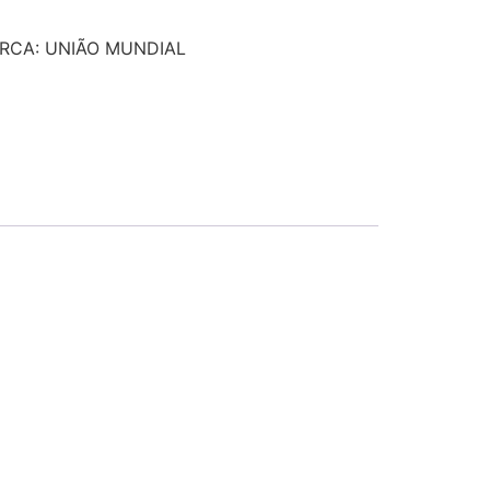
RCA: UNIÃO MUNDIAL