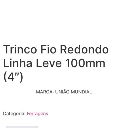
Trinco Fio Redondo
Linha Leve 100mm
(4″)
MARCA: UNIÃO MUNDIAL
Categoria:
Ferragens