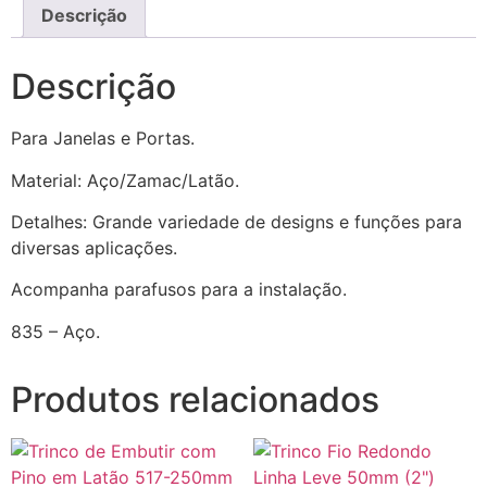
Descrição
Descrição
Para Janelas e Portas.
Material: Aço/Zamac/Latão.
Detalhes: Grande variedade de designs e funções para
diversas aplicações.
Acompanha parafusos para a instalação.
835 – Aço.
Produtos relacionados