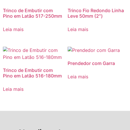
Trinco de Embutir com
Trinco Fio Redondo Linha
Pino em Latão 517-250mm
Leve 50mm (2″)
Leia mais
Leia mais
Prendedor com Garra
Trinco de Embutir com
Pino em Latão 516-180mm
Leia mais
Leia mais