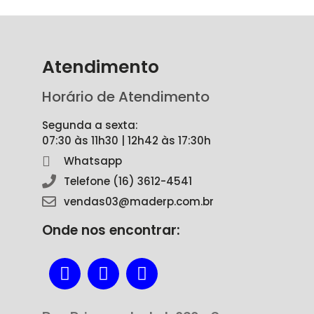
Atendimento
Horário de Atendimento
Segunda a sexta:
07:30 às 11h30 | 12h42 às 17:30h
Whatsapp
Telefone (16) 3612-4541
vendas03@maderp.com.br
Onde nos encontrar: