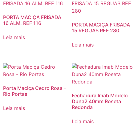
PORTA MACIÇA FRISADA
16 ALM. REF 116
PORTA MACIÇA FRISADA
15 REGUAS REF 280
Leia mais
Leia mais
Porta Maciça Cedro Rosa –
Rio Portas
Fechadura Imab Modelo
Duna2 40mm Roseta
Redonda
Leia mais
Leia mais