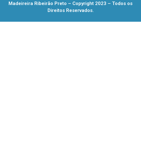
Madeireira Ribeirão Preto – Copyright 2023 – Todos os
Direitos Reservados.