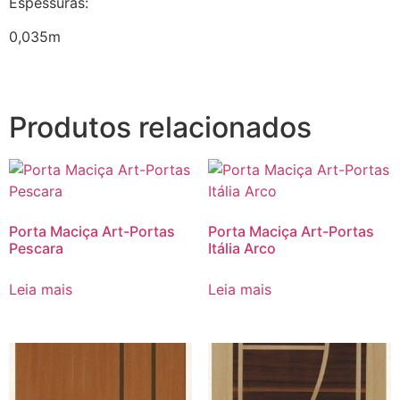
Espessuras:
0,035m
Produtos relacionados
Porta Maciça Art-Portas
Porta Maciça Art-Portas
Pescara
Itália Arco
Leia mais
Leia mais