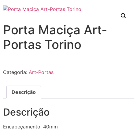
Porta Maciça Art-
Portas Torino
Categoria:
Art-Portas
Descrição
Descrição
Encabeçamento: 40mm