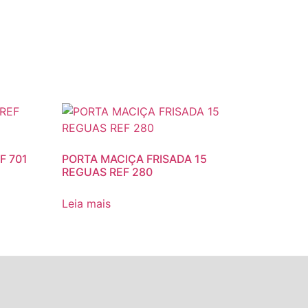
F 701
PORTA MACIÇA FRISADA 15
REGUAS REF 280
Leia mais