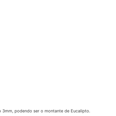
o 3mm, podendo ser o montante de Eucalipto.