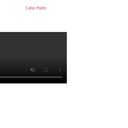
Leia mais