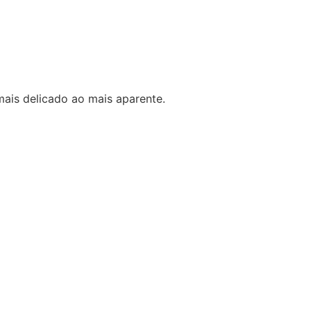
mais delicado ao mais aparente.