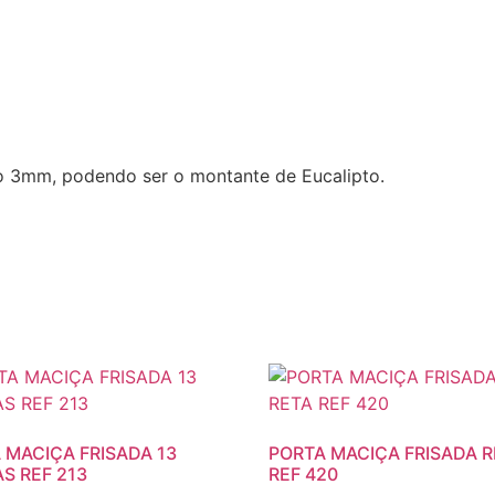
o 3mm, podendo ser o montante de Eucalipto.
 MACIÇA FRISADA 13
PORTA MACIÇA FRISADA 
S REF 213
REF 420