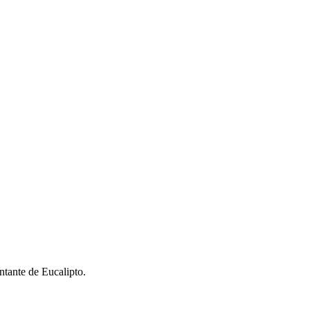
tante de Eucalipto.