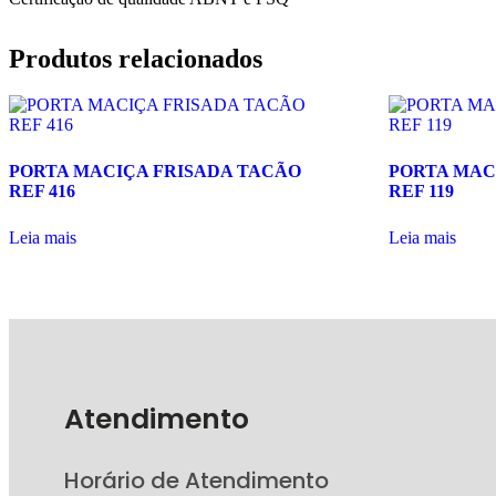
Produtos relacionados
PORTA MACIÇA FRISADA TACÃO
PORTA MACI
REF 416
REF 119
Leia mais
Leia mais
Atendimento
Horário de Atendimento