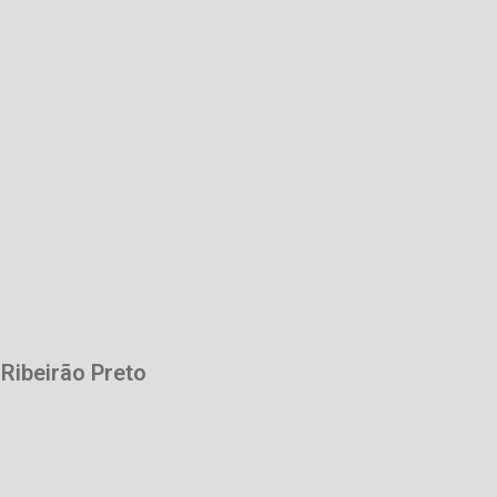
 Ribeirão Preto