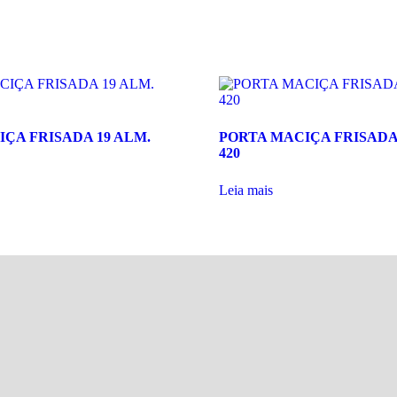
ÇA FRISADA 19 ALM.
PORTA MACIÇA FRISADA
420
Leia mais