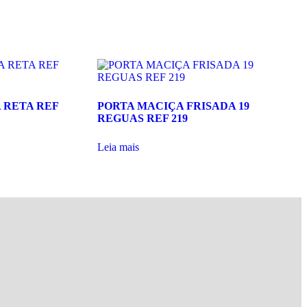
 RETA REF
PORTA MACIÇA FRISADA 19
REGUAS REF 219
Leia mais