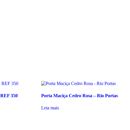
REF 350
Porta Maciça Cedro Rosa – Rio Portas
Leia mais