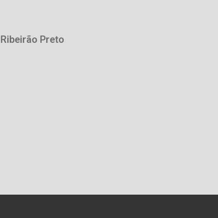
 Ribeirão Preto