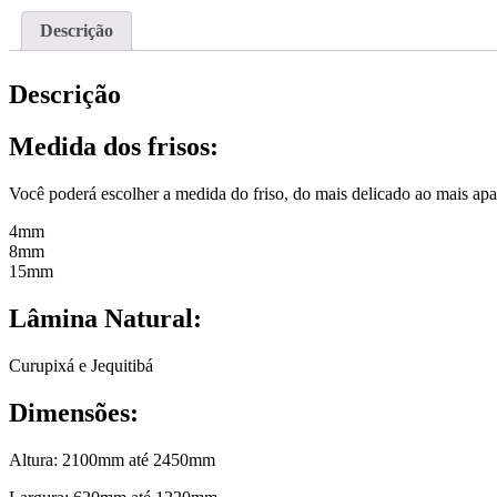
Descrição
Descrição
Medida dos frisos:
Você poderá escolher a medida do friso, do mais delicado ao mais apa
4mm
8mm
15mm
Lâmina Natural
:
Curupixá e Jequitibá
Dimensões:
Altura: 2100mm até 2450mm