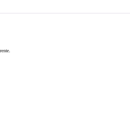
rente.