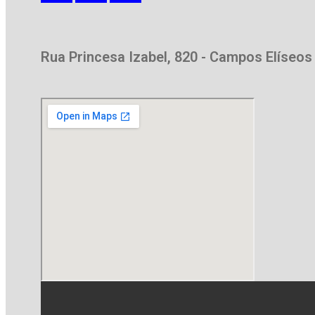
Rua Princesa Izabel, 820 - Campos Elíseos