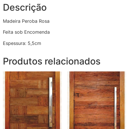
Descrição
Madeira Peroba Rosa
Feita sob Encomenda
Espessura: 5,5cm
Produtos relacionados