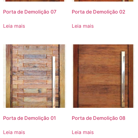
Porta de Demolição 07
Porta de Demolição 02
Leia mais
Leia mais
Porta de Demolição 01
Porta de Demolição 08
Leia mais
Leia mais