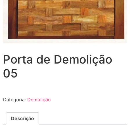
Porta de Demolição
05
Categoria:
Demolição
Descrição