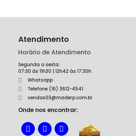
Atendimento
Horário de Atendimento
Segunda a sexta:
07:30 às 11h30 | 12h42 às 17:30h
Whatsapp
Telefone (16) 3612-4541
vendas03@maderp.com.br
Onde nos encontrar: