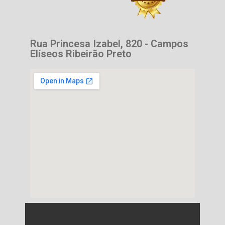
Rua Princesa Izabel, 820 - Campos
Elíseos Ribeirão Preto