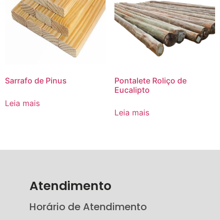
Sarrafo de Pinus
Pontalete Roliço de
Eucalipto
Leia mais
Leia mais
Atendimento
Horário de Atendimento