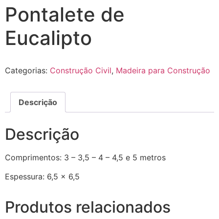
Pontalete de
Eucalipto
Categorias:
Construção Civil
,
Madeira para Construção
Descrição
Descrição
Comprimentos: 3 – 3,5 – 4 – 4,5 e 5 metros
Espessura: 6,5 x 6,5
Produtos relacionados