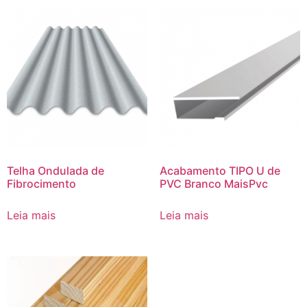
Telha Ondulada de
Acabamento TIPO U de
Fibrocimento
PVC Branco MaisPvc
Leia mais
Leia mais