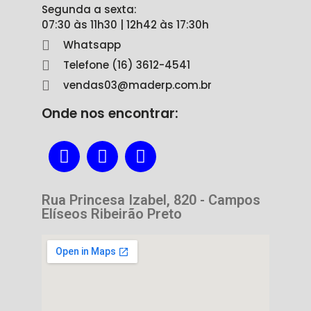
Segunda a sexta:
07:30 às 11h30 | 12h42 às 17:30h
Whatsapp
Telefone (16) 3612-4541
vendas03@maderp.com.br
Onde nos encontrar:
Rua Princesa Izabel, 820 - Campos
Elíseos Ribeirão Preto