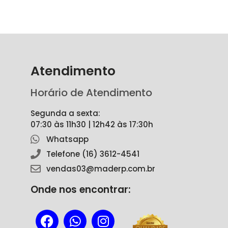
Atendimento
Horário de Atendimento
Segunda a sexta:
07:30 às 11h30 | 12h42 às 17:30h
Whatsapp
Telefone (16) 3612-4541
vendas03@maderp.com.br
Onde nos encontrar: