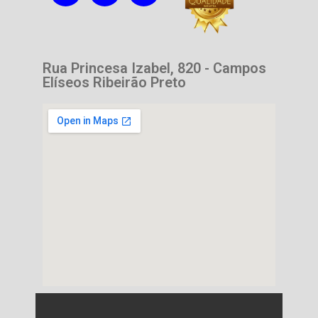
Rua Princesa Izabel, 820 - Campos
Elíseos Ribeirão Preto