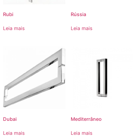
Rubi
Rússia
Leia mais
Leia mais
Dubai
Mediterrâneo
Leia mais
Leia mais