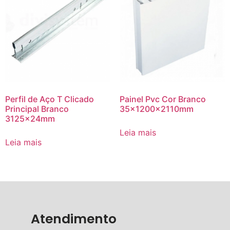
Perfil de Aço T Clicado
Painel Pvc Cor Branco
Principal Branco
35x1200x2110mm
3125x24mm
Leia mais
Leia mais
Atendimento