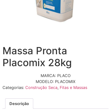
Massa Pronta
Placomix 28kg
MARCA: PLACO
MODELO: PLACOMIX
Categorias:
Construção Seca
,
Fitas e Massas
Descrição