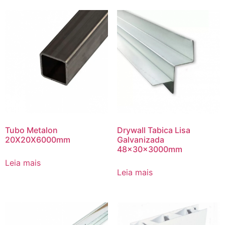
Tubo Metalon
Drywall Tabica Lisa
20X20X6000mm
Galvanizada
48x30x3000mm
Leia mais
Leia mais