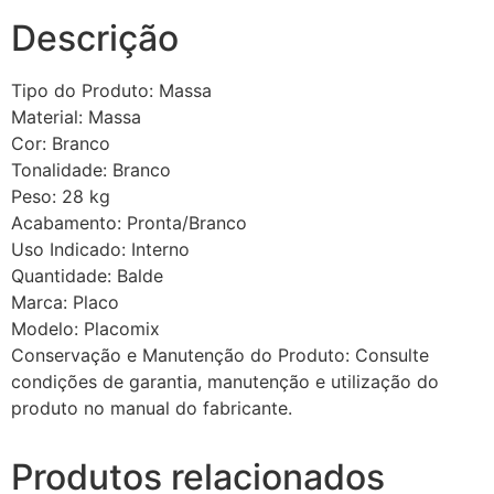
Descrição
Tipo do Produto: Massa
Material: Massa
Cor: Branco
Tonalidade: Branco
Peso: 28 kg
Acabamento: Pronta/Branco
Uso Indicado: Interno
Quantidade: Balde
Marca: Placo
Modelo: Placomix
Conservação e Manutenção do Produto: Consulte
condições de garantia, manutenção e utilização do
produto no manual do fabricante.
Produtos relacionados