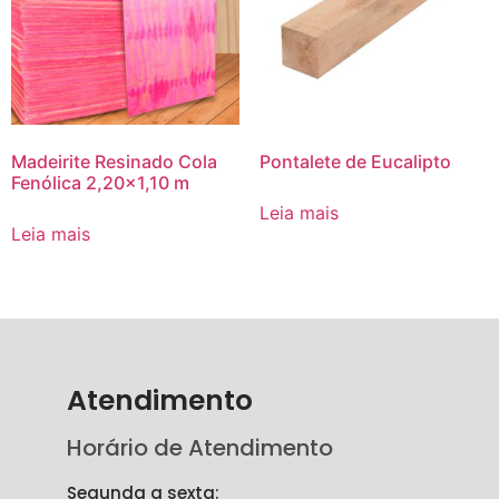
Madeirite Resinado Cola
Pontalete de Eucalipto
Fenólica 2,20×1,10 m
Leia mais
Leia mais
Atendimento
Horário de Atendimento
Segunda a sexta: