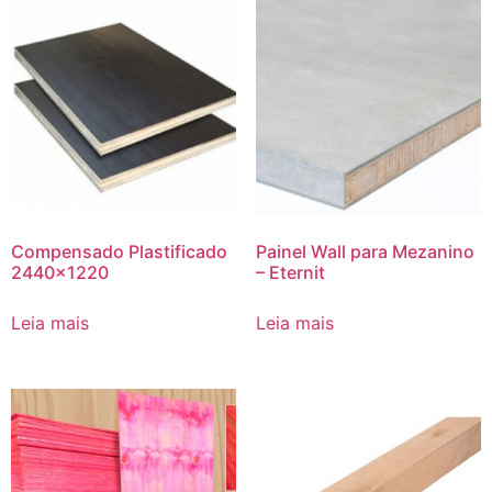
Compensado Plastificado
Painel Wall para Mezanino
2440×1220
– Eternit
Leia mais
Leia mais