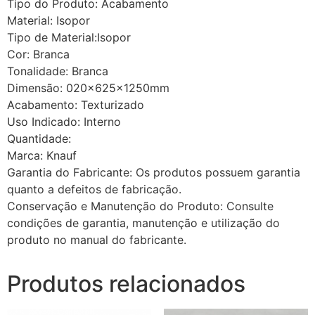
Tipo do Produto: Acabamento
Material: Isopor
Tipo de Material:Isopor
Cor: Branca
Tonalidade: Branca
Dimensão: 020x625x1250mm
Acabamento: Texturizado
Uso Indicado: Interno
Quantidade:
Marca: Knauf
Garantia do Fabricante: Os produtos possuem garantia
quanto a defeitos de fabricação.
Conservação e Manutenção do Produto: Consulte
condições de garantia, manutenção e utilização do
produto no manual do fabricante.
Produtos relacionados