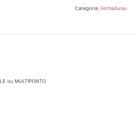
Categoria:
Fechaduras
YALE ou MULTIPONTO.