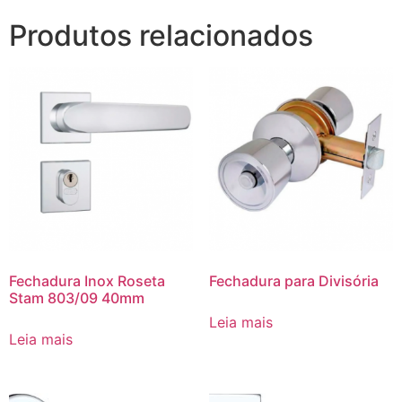
Produtos relacionados
Fechadura Inox Roseta
Fechadura para Divisória
Stam 803/09 40mm
Leia mais
Leia mais