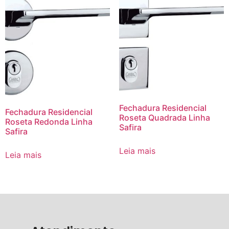
Fechadura Residencial
Fechadura Residencial
Roseta Quadrada Linha
Roseta Redonda Linha
Safira
Safira
Leia mais
Leia mais