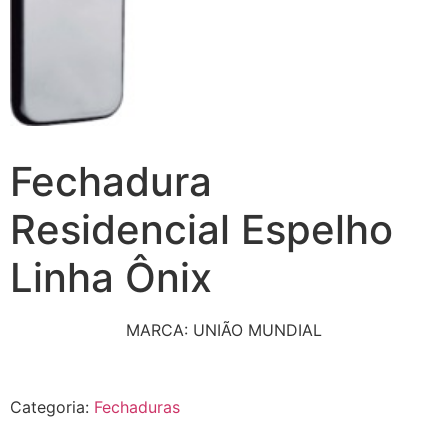
Fechadura
Residencial Espelho
Linha Ônix
MARCA: UNIÃO MUNDIAL
Categoria:
Fechaduras