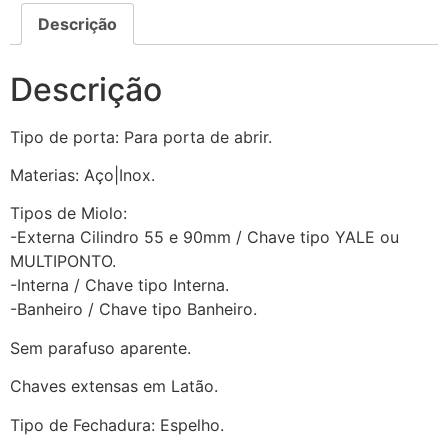
Descrição
Descrição
Tipo de porta: Para porta de abrir.
Materias: Aço|Inox.
Tipos de Miolo:
-Externa Cilindro 55 e 90mm / Chave tipo YALE ou
MULTIPONTO.
-Interna / Chave tipo Interna.
-Banheiro / Chave tipo Banheiro.
Sem parafuso aparente.
Chaves extensas em Latão.
Tipo de Fechadura: Espelho.