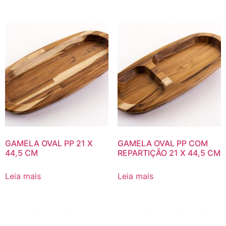
GAMELA OVAL PP 21 X
GAMELA OVAL PP COM
44,5 CM
REPARTIÇÃO 21 X 44,5 CM
Leia mais
Leia mais