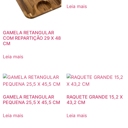
Leia mais
GAMELA RETANGULAR
COM REPARTIÇÃO 29 X 48
CM
Leia mais
GAMELA RETANGULAR
RAQUETE GRANDE 15,2 X
PEQUENA 25,5 X 45,5 CM
43,2 CM
Leia mais
Leia mais