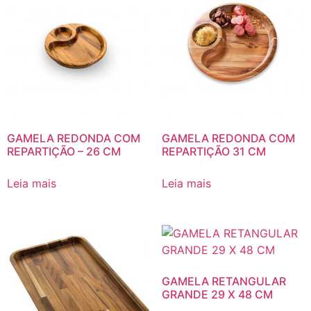
GAMELA REDONDA COM
GAMELA REDONDA COM
REPARTIÇÃO – 26 CM
REPARTIÇÃO 31 CM
Leia mais
Leia mais
GAMELA RETANGULAR
GRANDE 29 X 48 CM