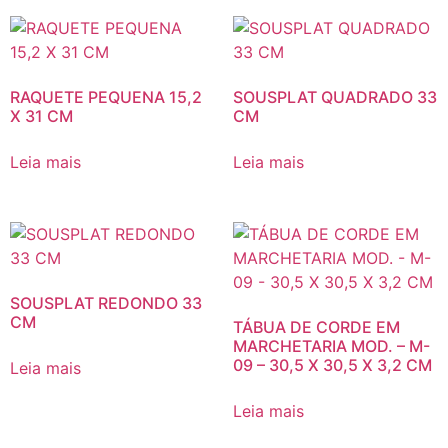
RAQUETE PEQUENA 15,2
SOUSPLAT QUADRADO 33
X 31 CM
CM
Leia mais
Leia mais
SOUSPLAT REDONDO 33
CM
TÁBUA DE CORDE EM
MARCHETARIA MOD. – M-
09 – 30,5 X 30,5 X 3,2 CM
Leia mais
Leia mais