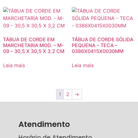
TÁBUA DE CORDE EM
TÁBUA DE CORDE SÓLIDA
MARCHETARIA MOD. – M-
PEQUENA – TECA –
09 – 30,5 X 30,5 X 3,2 CM
0386X0415X0030MM
Leia mais
Leia mais
1
2
→
Atendimento
Horário de Atendimento