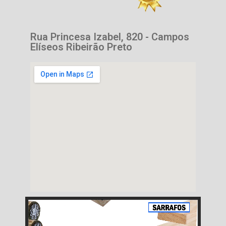
Rua Princesa Izabel, 820 - Campos
Elíseos Ribeirão Preto