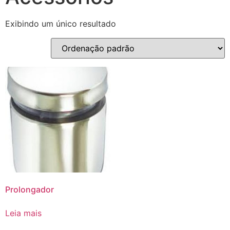
Exibindo um único resultado
Prolongador
Leia mais