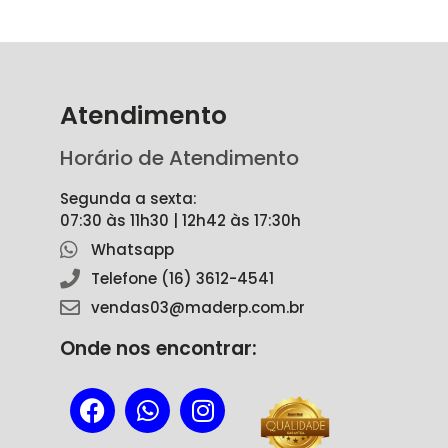
Atendimento
Horário de Atendimento
Segunda a sexta:
07:30 às 11h30 | 12h42 às 17:30h
Whatsapp
Telefone (16) 3612-4541
vendas03@maderp.com.br
Onde nos encontrar: